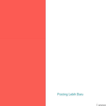
Posting Lebih Baru
Langg