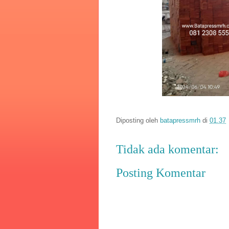
Diposting oleh
batapressmrh
di
01.37
Tidak ada komentar:
Posting Komentar