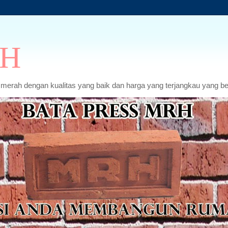
RH
erah dengan kualitas yang baik dan harga yang terjangkau yang ber