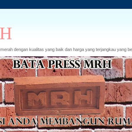
RH
erah dengan kualitas yang baik dan harga yang terjangkau yang ber