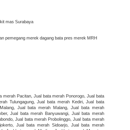
ukit mas Surabaya
an pemegang merek dagang bata pres merek MRH
a merah Pacitan, Jual bata merah Ponorogo, Jual bata
rah Tulungagung, Jual bata merah Kediri, Jual bata
 Malang, Jual bata merah Malang, Jual bata merah
ber, Jual bata merah Banyuwangi, Jual bata merah
bondo, Jual bata merah Probolinggo, Jual bata merah
okerto, Jual bata merah Sidoarjo, Jual bata merah