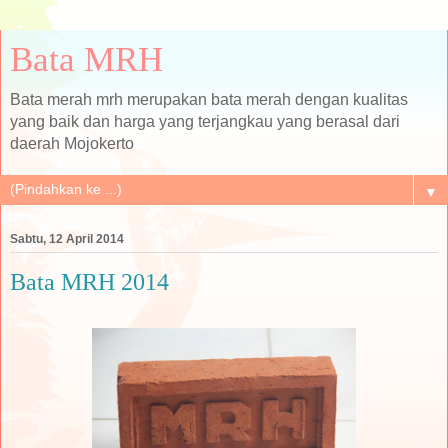
Bata MRH
Bata merah mrh merupakan bata merah dengan kualitas
yang baik dan harga yang terjangkau yang berasal dari
daerah Mojokerto
▼
Sabtu, 12 April 2014
Bata MRH 2014