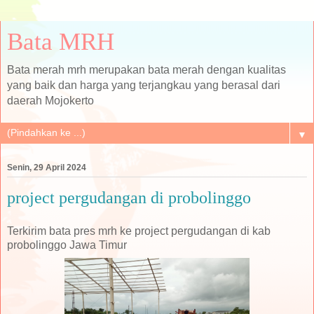
Bata MRH
Bata merah mrh merupakan bata merah dengan kualitas
yang baik dan harga yang terjangkau yang berasal dari
daerah Mojokerto
▼
Senin, 29 April 2024
project pergudangan di probolinggo
Terkirim bata pres mrh ke project pergudangan di kab
probolinggo Jawa Timur