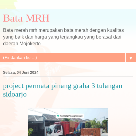
Bata MRH
Bata merah mrh merupakan bata merah dengan kualitas
yang baik dan harga yang terjangkau yang berasal dari
daerah Mojokerto
▼
Selasa, 04 Juni 2024
project permata pinang graha 3 tulangan
sidoarjo