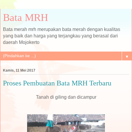
Bata MRH
Bata merah mrh merupakan bata merah dengan kualitas
yang baik dan harga yang terjangkau yang berasal dari
daerah Mojokerto
▼
Kamis, 11 Mei 2017
Proses Pembuatan Bata MRH Terbaru
Tanah di giling dan dicampur