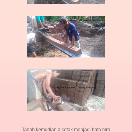
Tanah kemudian dicetak menjadi bata mrh