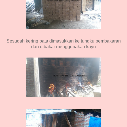
Sesudah kering bata dimasukkan ke tungku pembakaran
dan dibakar menggunakan kayu