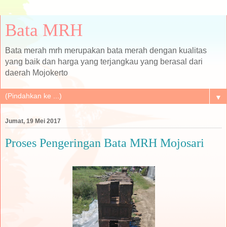
Bata MRH
Bata merah mrh merupakan bata merah dengan kualitas
yang baik dan harga yang terjangkau yang berasal dari
daerah Mojokerto
▼
Jumat, 19 Mei 2017
Proses Pengeringan Bata MRH Mojosari